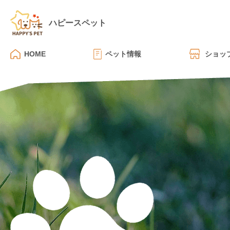
ハピースペット
HOME
ペット情報
ショッ