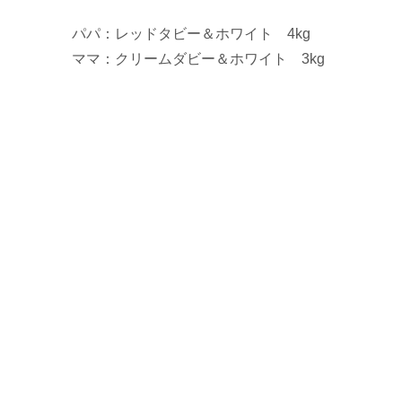
パパ：レッドタビー＆ホワイト 4kg
ママ：クリームダビー＆ホワイト 3kg