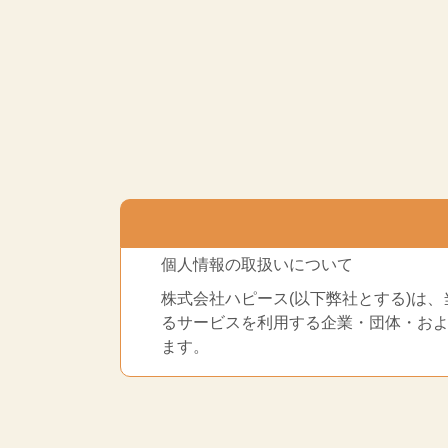
個人情報の取扱いについて
株式会社ハピース(以下弊社とする)は
るサービスを利用する企業・団体・お
ます。
個人情報の定義
当該情報に含まれる氏名、生年月日、そ