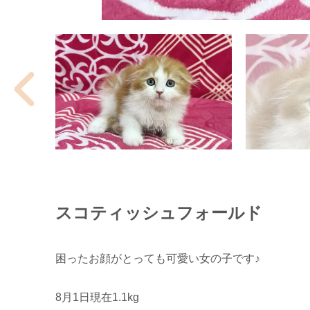
スコティッシュフォールド
困ったお顔がとっても可愛い女の子です♪
8月1日現在1.1kg