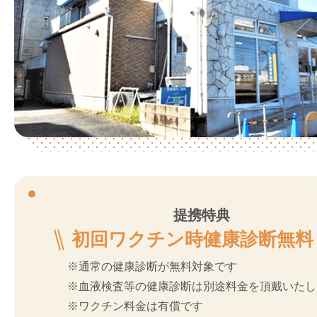
提携特典
初回ワクチン時健康診断無料
※通常の健康診断が無料対象です
※血液検査等の健康診断は別途料金を頂戴いたし
※ワクチン料金は有償です