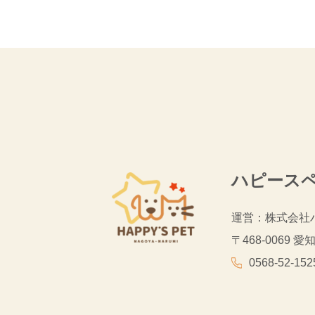
ハピース
運営：株式会社
〒468-0069
愛知
0568-52-152