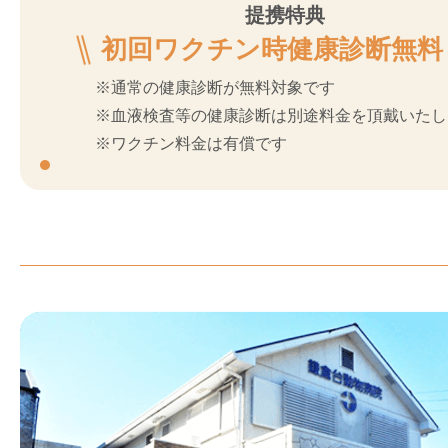
提携特典
初回ワクチン時健康診断無料
※通常の健康診断が無料対象です
※血液検査等の健康診断は別途料金を頂戴いたし
※ワクチン料金は有償です