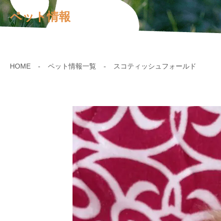
ペット情報
HOME
ペット情報一覧
スコティッシュフォールド