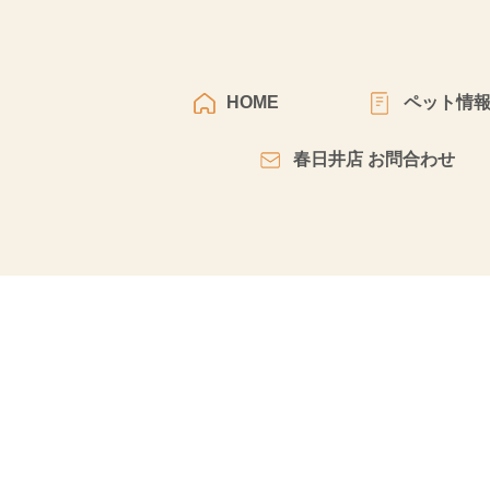
HOME
ペット情
春日井店 お問合わせ