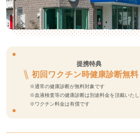
提携特典
初回ワクチン時健康診断無料
※通常の健康診断が無料対象です
※血液検査等の健康診断は別途料金を頂戴いたし
※ワクチン料金は有償です