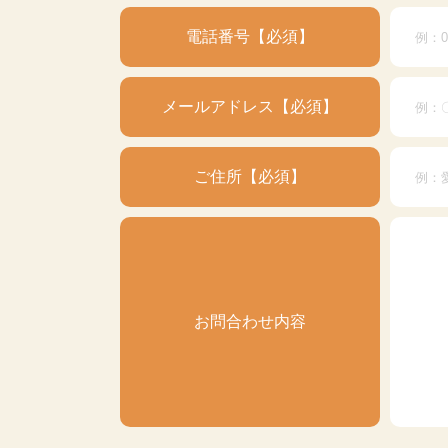
電話番号
必須
メールアドレス
必須
ご住所
必須
お問合わせ内容