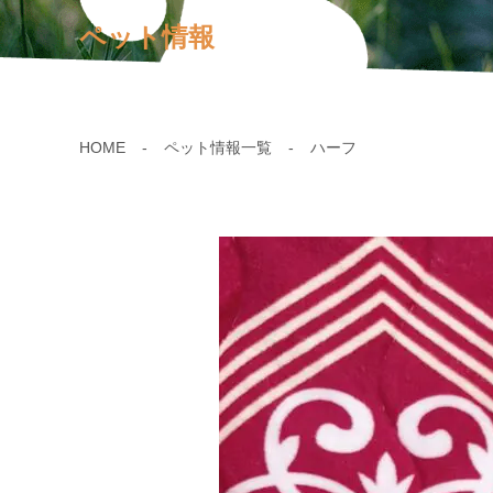
ペット情報
HOME
ペット情報一覧
ハーフ