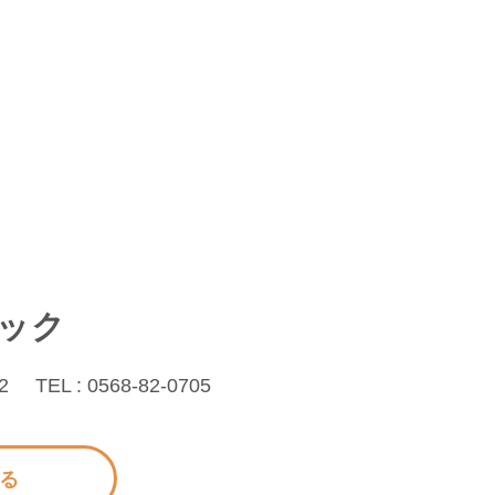
ック
2
TEL : 0568-82-0705
見る