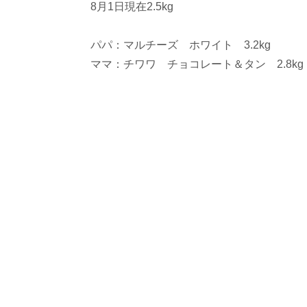
8月1日現在2.5kg
パパ：マルチーズ ホワイト 3.2kg
ママ：チワワ チョコレート＆タン 2.8kg