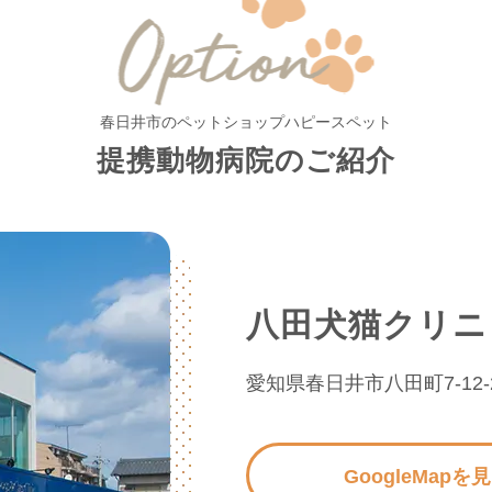
春日井市のペットショップハピースペット
提携動物病院のご紹介
八田犬猫クリニ
愛知県春日井市八田町7-12-
GoogleMapを