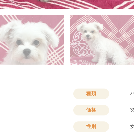
種類
価格
3
性別