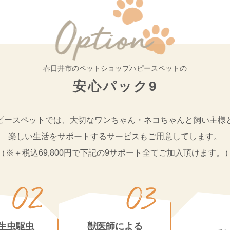
春日井市のペットショップ
ハピースペットの
安心パック9
ピースペットでは、大切なワンちゃん・ネコちゃんと飼い主様
楽しい生活をサポートするサービスもご用意してします。
（※＋税込69,800円で下記の9サポート全てご加入頂けます。
生虫駆虫
獣医師による