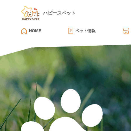
ハピースペット
HOME
ペット情報