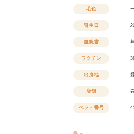
毛色
誕生日
2
血統書
ワクチン
3
出身地
店舗
ペット番号
4