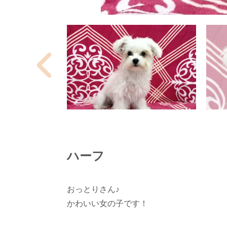
ハーフ
おっとりさん♪
かわいい女の子です！