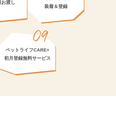
帳お渡し
装着＆登録
ペットライフCARE+
初月登録無料サービス