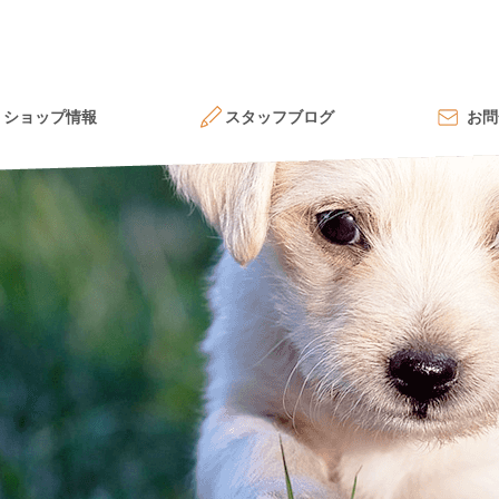
ショップ情報
スタッフブログ
お問