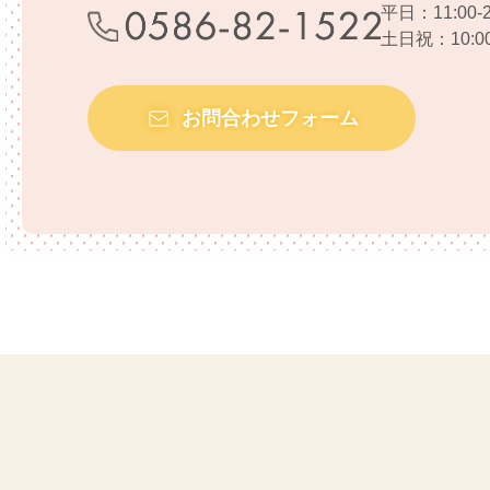
平日：11:00-2
土日祝：10:00-
お問合わせフォーム