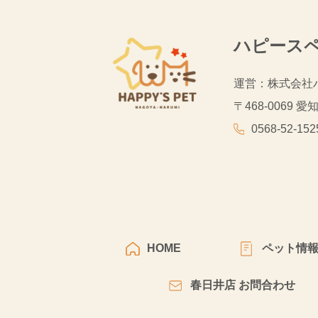
ハピース
運営：株式会社
〒468-0069
愛知
0568-52-152
HOME
ペット情
春日井店 お問合わせ