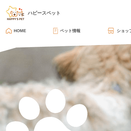
ハピースペット
HOME
ペット情報
ショッ