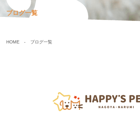
ブログ一覧
HOME
ブログ一覧