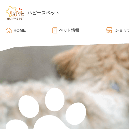
ハピースペット
HOME
ペット情報
ショッ