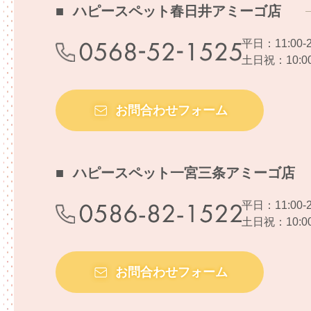
ハピースペット春日井アミーゴ店
平日：11:00-2
土日祝：10:00-
お問合わせフォーム
ハピースペット一宮三条アミーゴ店
平日：11:00-2
土日祝：10:00-
お問合わせフォーム