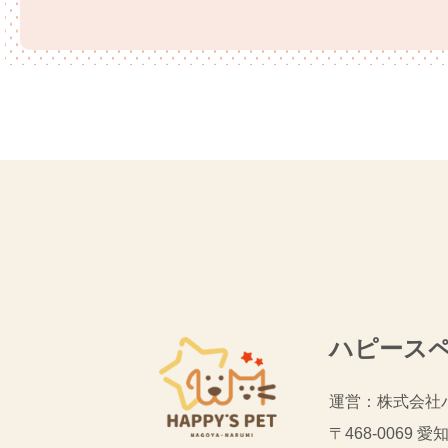
ハピース
運営：株式会社
〒468-0069
愛知