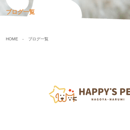
ブログ一覧
HOME
ブログ一覧