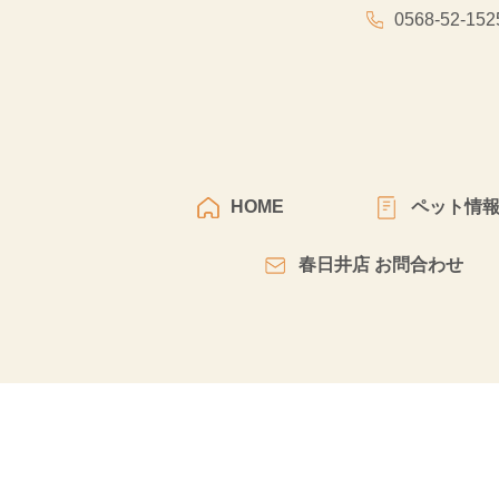
0568-52-152
HOME
ペット情
春日井店 お問合わせ